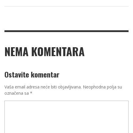
NEMA KOMENTARA
Ostavite komentar
Vaša email adresa neće biti objavljivana.
Neophodna polja su
označena sa
*