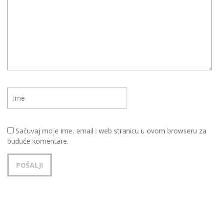
Sačuvaj moje ime, email i web stranicu u ovom browseru za
buduće komentare.