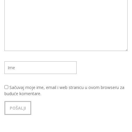
Sačuvaj moje ime, email i web stranicu u ovom browseru za
buduće komentare.