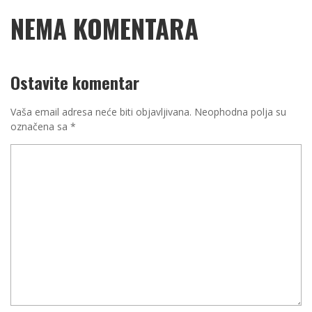
NEMA KOMENTARA
Ostavite komentar
Vaša email adresa neće biti objavljivana.
Neophodna polja su
označena sa
*