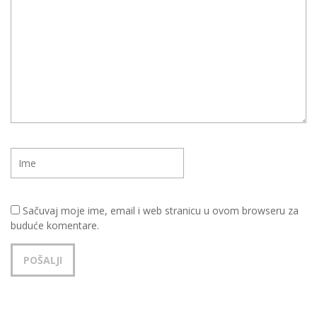
Sačuvaj moje ime, email i web stranicu u ovom browseru za
buduće komentare.