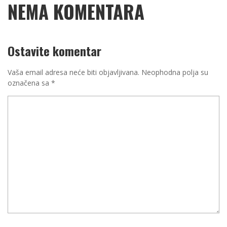
NEMA KOMENTARA
Ostavite komentar
Vaša email adresa neće biti objavljivana.
Neophodna polja su
označena sa
*