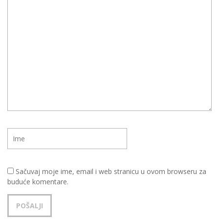
Sačuvaj moje ime, email i web stranicu u ovom browseru za
buduće komentare.