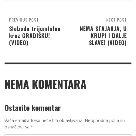
PREVIOUS POST
NEXT POST
Sloboda trijumfalno
NEMA STAJANJA, U
kroz GRADIŠKU!
KRUPI I DALJE
(VIDEO)
SLAVE! (VIDEO)
NEMA KOMENTARA
Ostavite komentar
Vaša email adresa neće biti objavljivana.
Neophodna polja su
označena sa
*