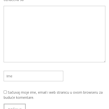
Sačuvaj moje ime, email i web stranicu u ovom browseru za
buduće komentare.