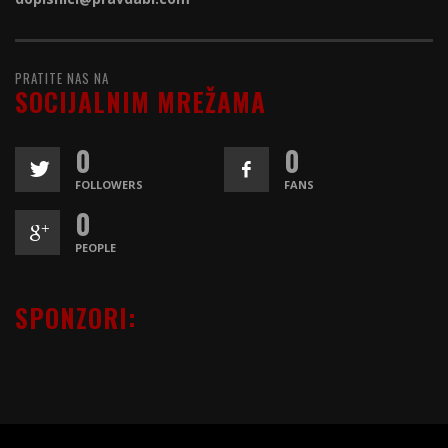
PRATITE NAS NA
SOCIJALNIM MREŽAMA
0
0
FOLLOWERS
FANS
0
PEOPLE
SPONZORI: