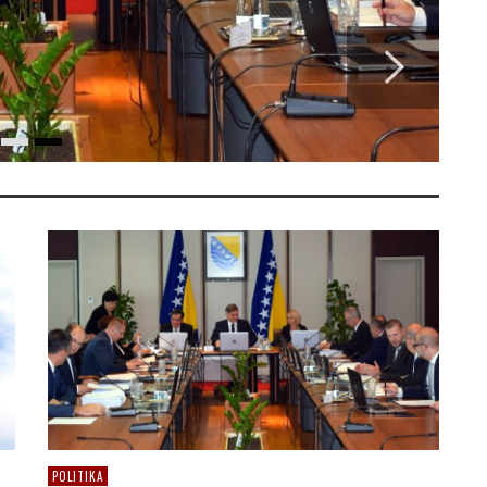
POLITIKA