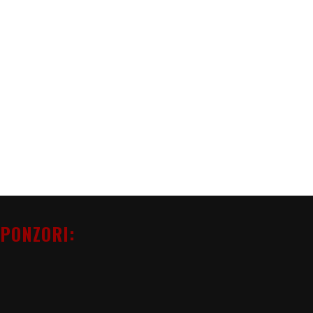
PONZORI: