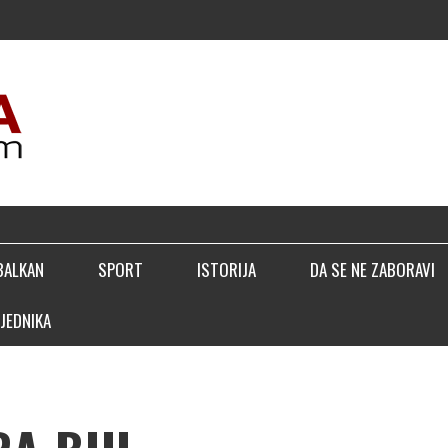
BALKAN
SPORT
ISTORIJA
DA SE NE ZABORAVI
JEDNIKA