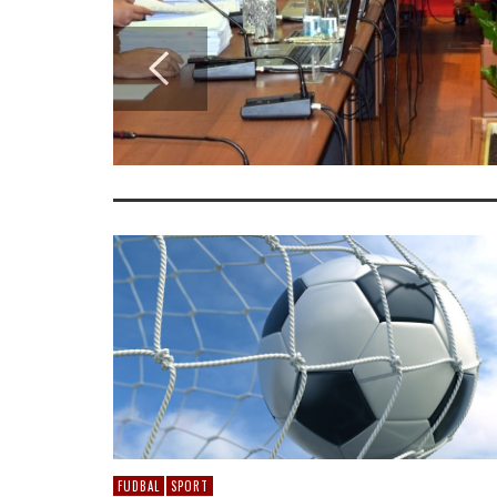
FUDBAL
SPORT