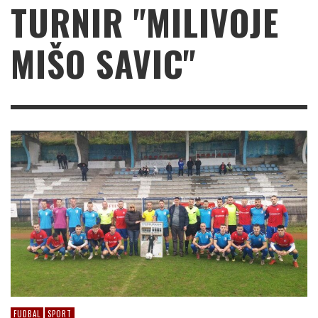
TURNIR "MILIVOJE
MIŠO SAVIC"
FUDBAL
SPORT