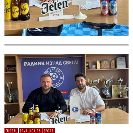
FUDBAL
PRVA LIGA RS
SPORT