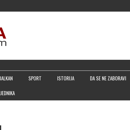
BALKAN
SPORT
ISTORIJA
DA SE NE ZABORAVI
JEDNIKA