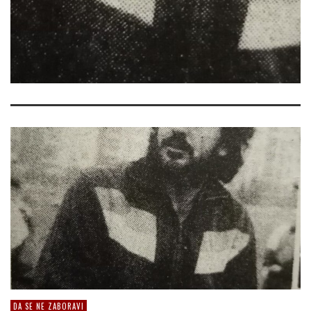
DA SE NE ZABORAVI