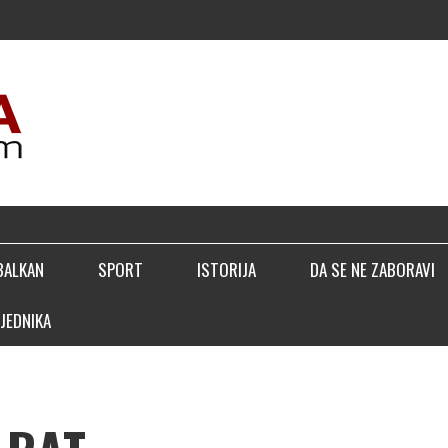
BALKAN
SPORT
ISTORIJA
DA SE NE ZABORAVI
JEDNIKA