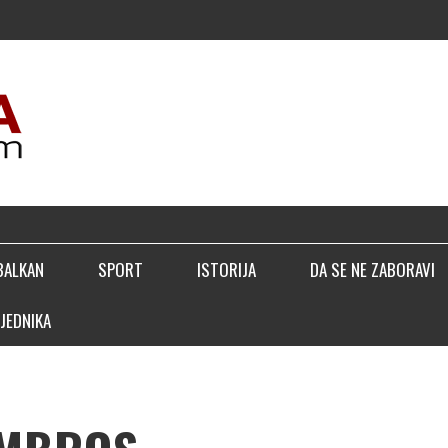
BALKAN
SPORT
ISTORIJA
DA SE NE ZABORAVI
JEDNIKA