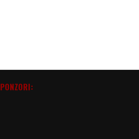
PONZORI: