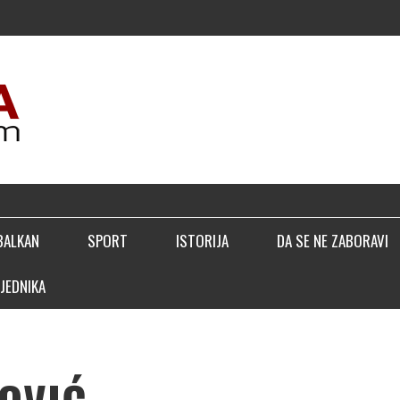
BALKAN
SPORT
ISTORIJA
DA SE NE ZABORAVI
JEDNIKA