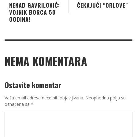
NENAD GAVRILOVIĆ:
ČEKAJUĆI "ORLOVE"
VOJNIK BORCA 50
GODINA!
NEMA KOMENTARA
Ostavite komentar
Vaša email adresa neće biti objavljivana.
Neophodna polja su
označena sa
*