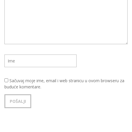
Sačuvaj moje ime, email i web stranicu u ovom browseru za
buduće komentare.