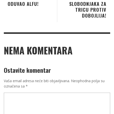
ODUVAO ALFU!
SLOBODNJAKA ZA
TRICU PROTIV
DOBOJLIJA!
NEMA KOMENTARA
Ostavite komentar
Vaša email adresa neće biti objavljivana.
Neophodna polja su
označena sa
*