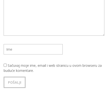
Sačuvaj moje ime, email i web stranicu u ovom browseru za
buduće komentare.