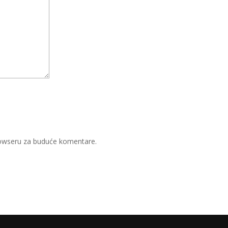
rowseru za buduće komentare.