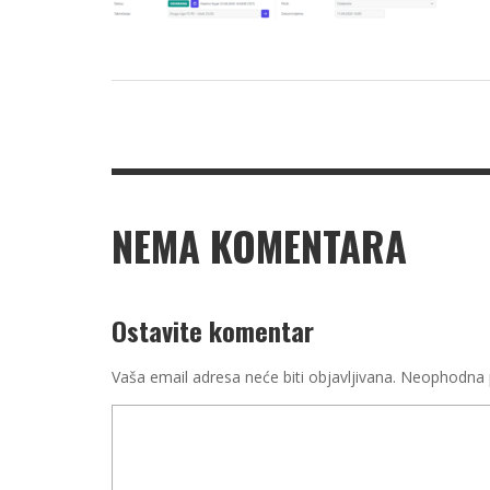
NEMA KOMENTARA
Ostavite komentar
Vaša email adresa neće biti objavljivana.
Neophodna p