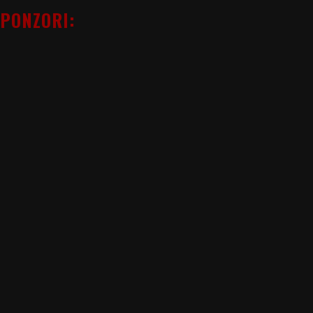
PONZORI: