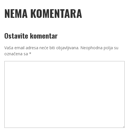
NEMA KOMENTARA
Ostavite komentar
Vaša email adresa neće biti objavljivana.
Neophodna polja su
označena sa
*