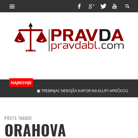
NAJNOVIJE
▣ TREBINJAC NEBOJŠA KAPOR NA KLUPI AFRIČKOG GIGAN
POSTS TAGGED
ORAHOVA