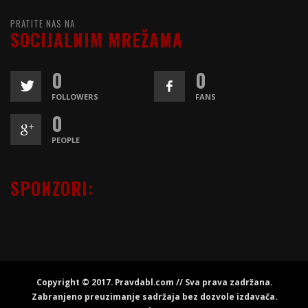
PRATITE NAS NA
SOCIJALNIM MREŽAMA
0
0
FOLLOWERS
FANS
0
PEOPLE
SPONZORI:
Copyright © 2017. Pravdabl.com // Sva prava zadržana.
Zabranjeno preuzimanje sadržaja bez dozvole izdavača.