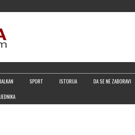
BALKAN
SPORT
ISTORIJA
DA SE NE ZABORAVI
JEDNIKA