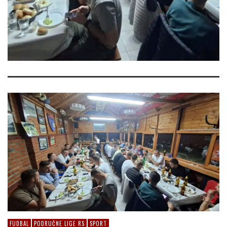
FUDBAL
PODRUČNE LIGE RS
SPORT