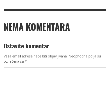
NEMA KOMENTARA
Ostavite komentar
Vaša email adresa neće biti objavljivana.
Neophodna polja su
označena sa
*