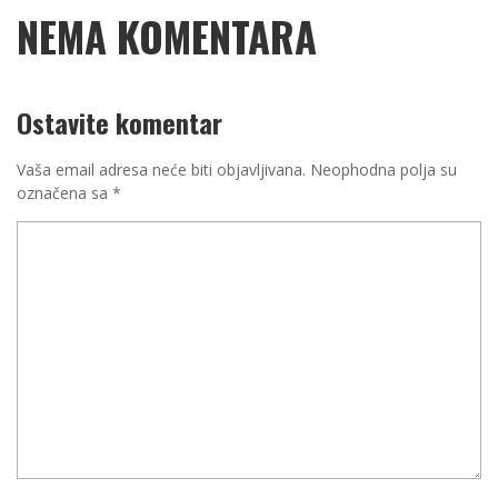
NEMA KOMENTARA
Ostavite komentar
Vaša email adresa neće biti objavljivana.
Neophodna polja su
označena sa
*