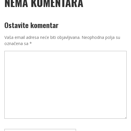
NEMA KOMENTARA
Ostavite komentar
Vaša email adresa neće biti objavljivana.
Neophodna polja su
označena sa
*