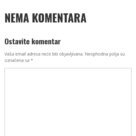
NEMA KOMENTARA
Ostavite komentar
Vaša email adresa neće biti objavljivana.
Neophodna polja su
označena sa
*